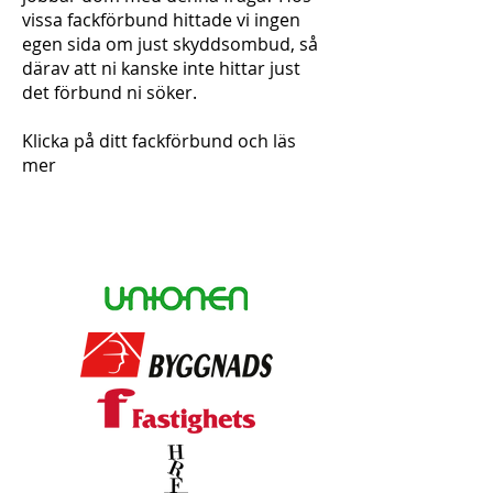
vissa fackförbund hittade vi ingen
egen sida om just skyddsombud, så
därav att ni kanske inte hittar just
det förbund ni söker.
Klicka på ditt fackförbund och läs
mer