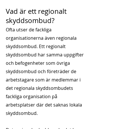
Vad är ett regionalt
skyddsombud?
Ofta utser de fackliga
organisationerna även regionala
skyddsombud. Ett regionalt
skyddsombud har samma uppgifter
och befogenheter som övriga
skyddsombud och företräder de
arbetstagare som är medlemmar i
det regionala skyddsombudets
fackliga organisation på
arbetsplatser där det saknas lokala
skyddsombud.