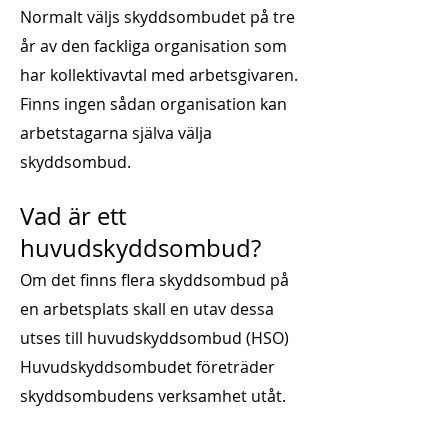
Normalt väljs skyddsombudet på tre
år av den fackliga organisation som
har kollektivavtal med arbetsgivaren.
Finns ingen sådan organisation kan
arbetstagarna själva välja
skyddsombud.
Vad är ett
huvudskyddsombud?
Om det finns flera skyddsombud på
en arbetsplats skall en utav dessa
utses till huvudskyddsombud (HSO)
Huvudskyddsombudet företräder
skyddsombudens verksamhet utåt.