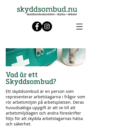
Vad är ett
Skyddsombud?
Ett skyddsombud är en person som
representerar arbetstagarna i frågor som
rör arbetsmiljön på arbetsplatsen. Deras
huvudsakliga uppgift är att se till att
arbetsmiljölagen och andra föreskrifter
följs för att skydda arbetstagarnas hälsa
och säkerhet.